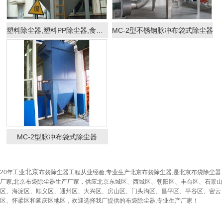
塑料除尘器,塑料PP除尘器,食品医药用除尘器
MC-2型不锈钢脉冲布袋式除尘器
MC-2型脉冲布袋式除尘器
北京
20年工业
布袋除尘器工程从业经验,专业生产北京布袋除尘器,是北京布袋除尘器
厂家,北京布袋除尘器生产厂家，供应北京东城区、西城区、朝阳区、丰台区、石景山
区、海淀区、顺义区、通州区、大兴区、房山区、门头沟区、昌平区、平谷区、密云
区、怀柔区和延庆区地区，欢迎选择我厂提供的布袋除尘器,专业生产厂家！