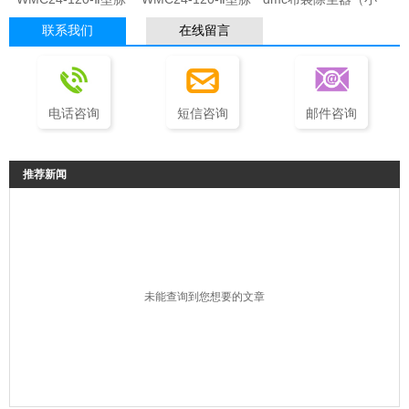
冲袋式除尘器
冲滤筒式除尘器
型工业除尘器）
联系我们
在线留言
电话咨询
短信咨询
邮件咨询
推荐新闻
未能查询到您想要的文章