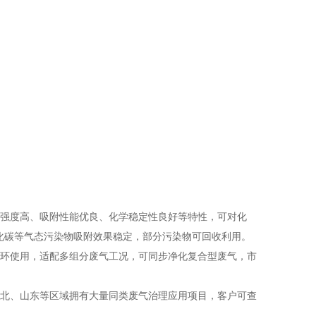
强度高、吸附性能优良、化学稳定性良好等特性，可对化
化碳等气态污染物吸附效果稳定，部分污染物可回收利用。
环使用，适配多组分废气工况，可同步净化复合型废气，市
北、山东等区域拥有大量同类废气治理应用项目，客户可查