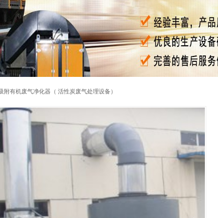
性炭吸附有机废气净化器（ 活性炭废气处理设备）