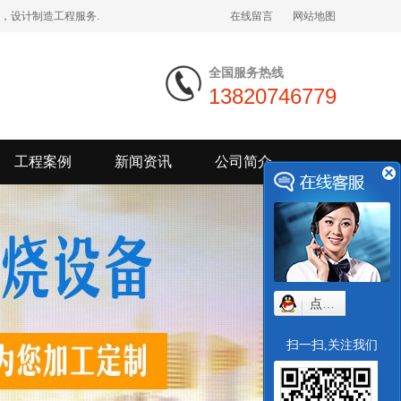
，设计制造工程服务.
在线留言
网站地图
全国服务热线
13820746779
工程案例
新闻资讯
公司简介
点我小赛
扫一扫,关注我们