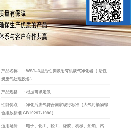
产品名称
:
WSJ--3型活性炭吸附有机废气净化器（ 活性
炭废气处理设备）
产品规格
:
根据需求定做
性能优点
:
净化后废气符合国家现行标准（大气污染物综
合排放标准 GB19297-1996）
适用场所
:
电子、化工、轻工、橡胶、机械、船舶、汽