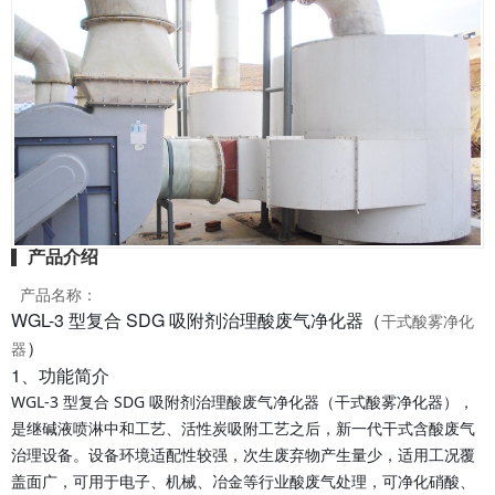
产品介绍
产品名称：
WGL-3 型复合 SDG 吸附剂治理酸废气净化器（
干式酸雾净化
）
器
1、功能简介
WGL-3 型复合 SDG 吸附剂治理酸废气净化器（干式酸雾净化器），
是继碱液喷淋中和工艺、活性炭吸附工艺之后，新一代干式含酸废气
治理设备。设备环境适配性较强，次生废弃物产生量少，适用工况覆
盖面广，可用于电子、机械、冶金等行业酸废气处理，可净化硝酸、