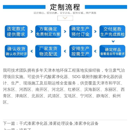
我司技术团队拥有多年天津本地环保工程落地实操经验，专注废气治
理项目实施。可提供干式酸雾净化器、SDG 吸附剂酸雾净化器的设
计、生产、现场施工及后期运维全套服务，供货覆盖天津市和平区、
河东区、河西区、南开区、河北区、红桥区、滨海新区、东丽区、西
青区、津南区、北辰区、武清区、宝坻区、宁河区、静海区、蓟州
区。
下一篇：
干式漆雾净化器,漆雾处理设备,漆雾净化设备
上一篇：
没有了