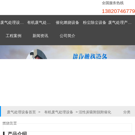
全国服务热线
13820746779
废气处理设备首页
有机废气处理设备
催化燃烧设备
粉尘除尘设备
废气处理产品中心
工程案例
新闻资讯
公司简介
废气处理设备首页
>
有机废气处理设备
>
活性炭吸附脱附催化
分类
燃烧装置
产品介绍