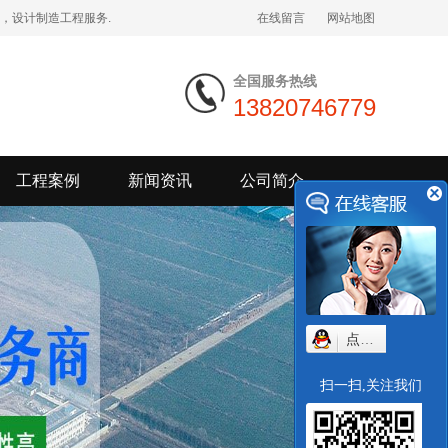
，设计制造工程服务.
在线留言
网站地图
全国服务热线
13820746779
工程案例
新闻资讯
公司简介
点我小赛
扫一扫,关注我们