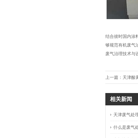
结合彼时国内涂
够规范有机废气
废气治理技术与
上一篇：
天津酸
相关新闻
天津废气处理
什么是废气处