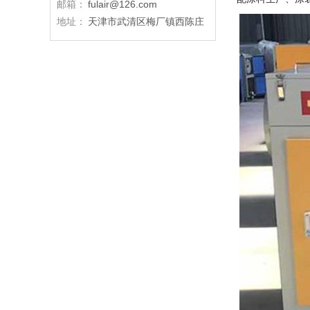
邮箱：
fulair@126.com
地址：
天津市武清区梅厂镇西陈庄