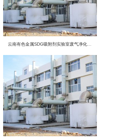
云南有色金属SDG吸附剂实验室废气净化工程