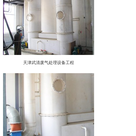
天津武清废气处理设备工程