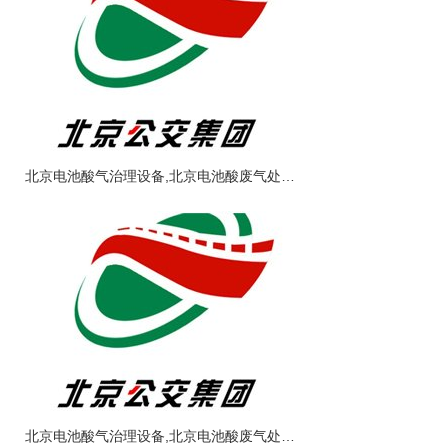
北京电池酸气治理设备,北京电池酸废气处理设备工程
北京电池酸气治理设备,北京电池酸废气处理设备工程