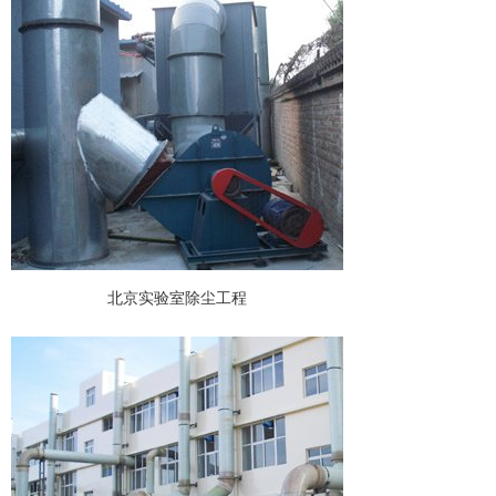
北京实验室除尘工程