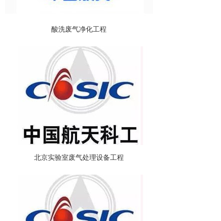
酸洗废气净化工程
北京实验室废气处理设备工程