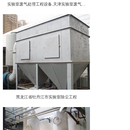
实验室废气处理工程设备,天津实验室废气净化工程
黑龙江省牡丹江市实验室除尘工程