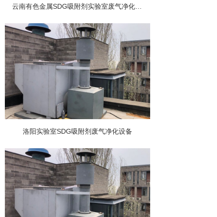
云南有色金属SDG吸附剂实验室废气净化工程
洛阳实验室SDG吸附剂废气净化设备