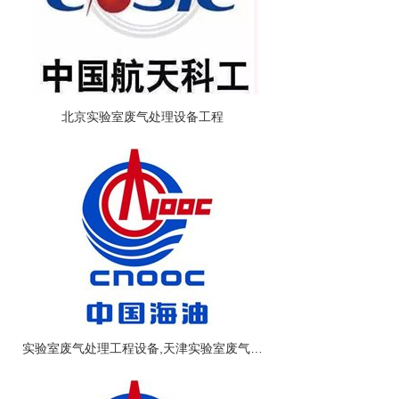
北京实验室废气处理设备工程
实验室废气处理工程设备,天津实验室废气净化工程