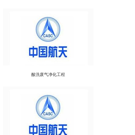
酸洗废气净化工程