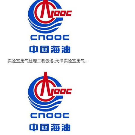
实验室废气处理工程设备,天津实验室废气净化工程