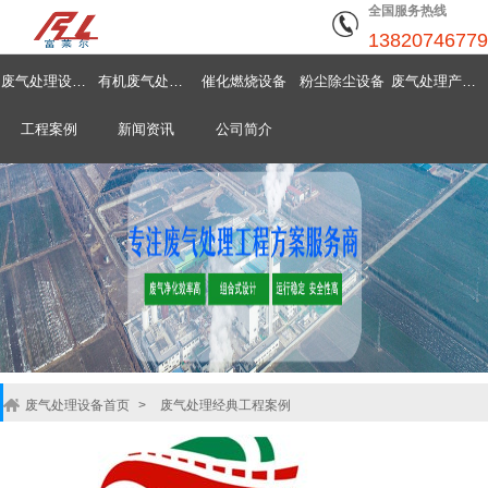
全国服务热线
13820746779
废气处理设备首页
有机废气处理设备
催化燃烧设备
粉尘除尘设备
废气处理产品中心
工程案例
新闻资讯
公司简介
废气处理设备首页
>
废气处理经典工程案例