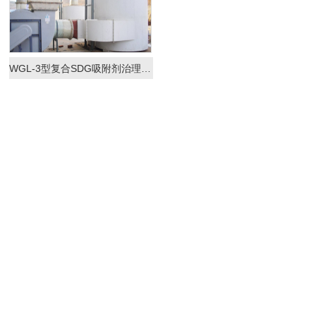
WGL-3型复合SDG吸附剂治理酸废气净化器